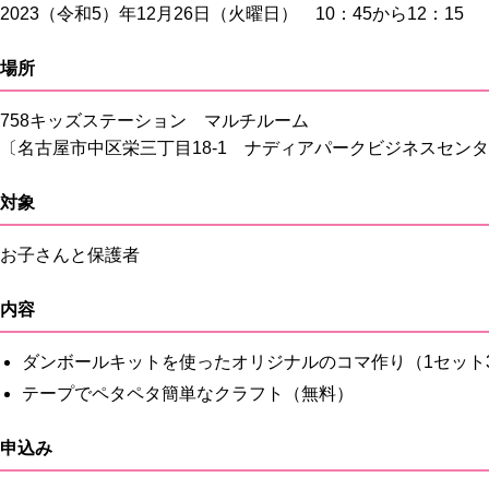
2023（令和5）年12月26日（火曜日） 10：45から12：15
場所
758キッズステーション マルチルーム
〔名古屋市中区栄三丁目18-1 ナディアパークビジネスセンタ
対象
お子さんと保護者
内容
ダンボールキットを使ったオリジナルのコマ作り（1セット3
テープでペタペタ簡単なクラフト（無料）
申込み