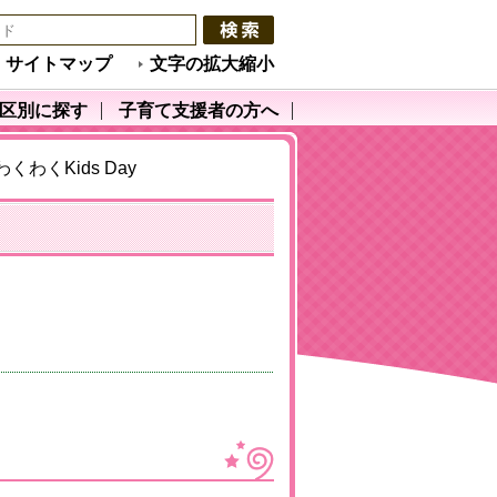
サイトマップ
文字の拡大縮小
区別に探す
子育て支援者の方へ
くわくKids Day