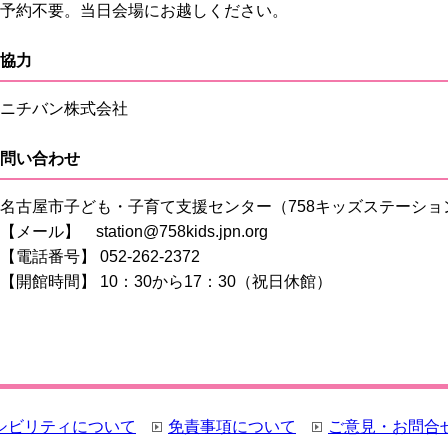
予約不要。当日会場にお越しください。
協力
ニチバン株式会社
問い合わせ
名古屋市子ども・子育て支援センター（758キッズステーショ
【メール】 station@758kids.jpn.org
【電話番号】 052-262-2372
【開館時間】 10：30から17：30（祝日休館）
シビリティについて
免責事項について
ご意見・お問合