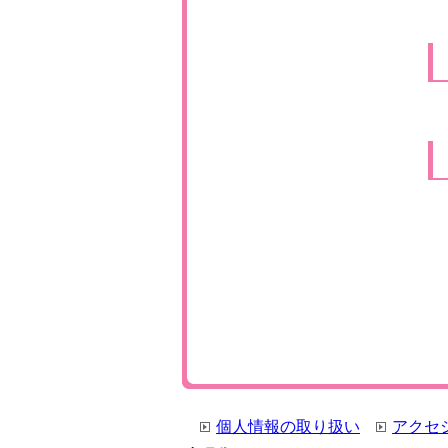
個人情報の取り扱い
アクセ