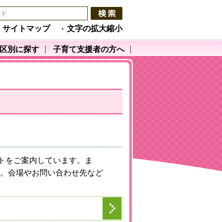
サイトマップ
文字の拡大縮小
区別に探す
子育て支援者の方へ
ントをご案内しています。ま
。会場やお問い合わせ先など