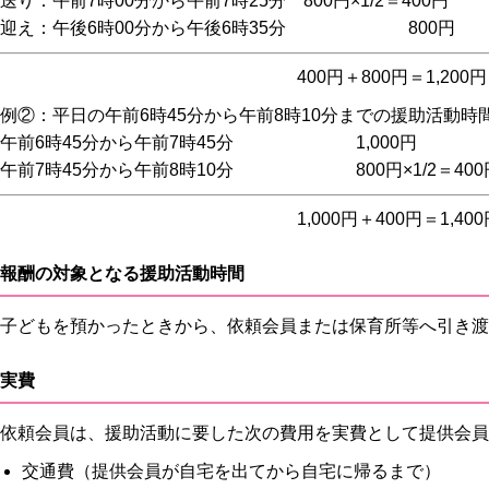
送り：午前7時00分から午前7時25分 800円×1/2＝400円
迎え：午後6時00分から午後6時35分 800円
400円＋800円＝1,200円
例②：平日の午前6時45分から午前8時10分までの援助活動時
午前6時45分から午前7時45分 1,000円
午前7時45分から午前8時10分 800円×1/2＝400
1,000円＋400円＝1,400
報酬の対象となる援助活動時間
子どもを預かったときから、依頼会員または保育所等へ引き渡
実費
依頼会員は、援助活動に要した次の費用を実費として提供会員
交通費（提供会員が自宅を出てから自宅に帰るまで）