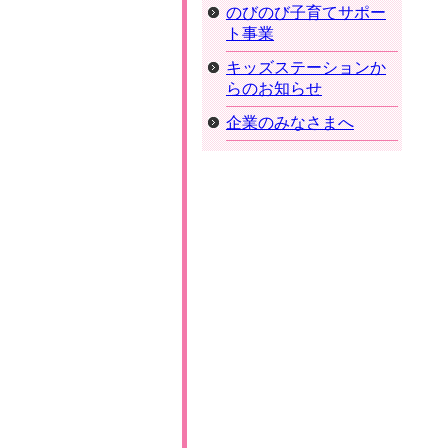
のびのび子育てサポー
ト事業
キッズステーションか
らのお知らせ
企業のみなさまへ