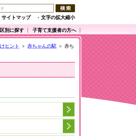
サイトマップ
文字の拡大縮小
区別に探す
子育て支援者の方へ
けヒント
赤ちゃんの駅
赤ち
>
>