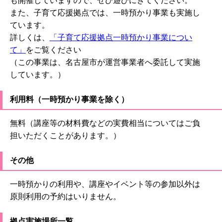
も開催していますので、ぜひ遊びにきてください。
また、子育て応援拠点では、一時預かり事業も実施し
ています。
詳しくは、
「子育て応援拠点一時預かり事業につい
て」
をご覧ください
（この事業は、名古屋市が運営事業者へ委託して実施
しています。）
利用料（一時預かり事業を除く）
無料（講座等の材料費などの実費相当についてはご負
担いただくことがあります。）
その他
一時預かりの利用や、講座やイベント等の参加以外は
原則利用の予約はいりません。
拠点実施場所一覧