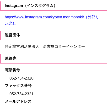
Instagram（インスタグラム）
https://www.instagram.com/kyoten.monmonoki/（外部リ
ンク）
運営団体
特定非営利活動法人 名古屋コダーイセンター
連絡先
電話番号
052-734-2320
ファックス番号
052-734-2321
メールアドレス