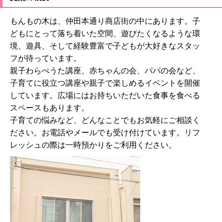
もんもの木は、仲田本通り商店街の中にあります。子
どもにとって落ち着いた空間、遊びたくなるような環
境、遊具、そして経験豊富で子どもが大好きなスタッ
フが待っています。
親子わらべうた講座、赤ちゃんの会、パパの会など、
子育てに役立つ講座や親子で楽しめるイベントを開催
しています。広場にはお持ちいただいた食事を食べる
スペースもあります。
子育ての悩みなど、どんなことでもお気軽にご相談く
ださい。お電話やメールでも受け付けています。リフ
レッシュの際は一時預かりをご利用ください。