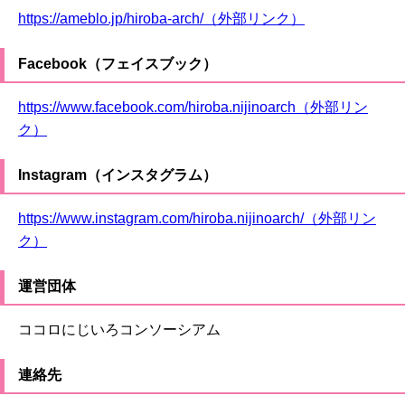
https://ameblo.jp/hiroba-arch/（外部リンク）
Facebook（フェイスブック）
https://www.facebook.com/hiroba.nijinoarch（外部リン
ク）
Instagram（インスタグラム）
https://www.instagram.com/hiroba.nijinoarch/（外部リン
ク）
運営団体
ココロにじいろコンソーシアム
連絡先