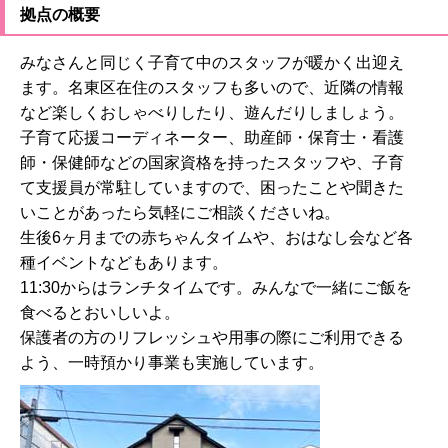
拠点の概要
みなさんと同じく子育て中のスタッフが暖かく出迎え
ます。名東区在住のスタッフも多いので、近隣の情報
など楽しくおしゃべりしたり、遊んだりしましょう。
子育て応援コーディネーター、助産師・保育士・看護
師・保健師などの国家資格を持ったスタッフや、子育
て支援員が常駐していますので、困ったことや聞きた
いことがあったら気軽にご相談くださいね。
生後6ヶ月までの赤ちゃんタイムや、おはなし会など各
種イベントなどもあります。
11:30からはランチタイムです。みんなで一緒にご飯を
食べるとおいしいよ。
保護者の方のリフレッシュや用事の際にご利用できる
よう、一時預かり事業も実施しています。