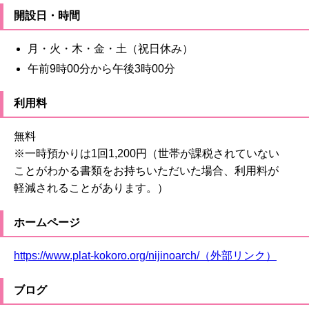
開設日・時間
月・火・木・金・土（祝日休み）
午前9時00分から午後3時00分
利用料
無料
※一時預かりは1回1,200円（世帯が課税されていない
ことがわかる書類をお持ちいただいた場合、利用料が
軽減されることがあります。）
ホームページ
https://www.plat-kokoro.org/nijinoarch/（外部リンク）
ブログ