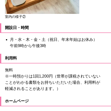
室内の様子②
開設日・時間
月・水・木・金・土（祝日、年末年始はお休み）
午前9時から午後3時
利用料
無料
※一時預かりは1回1,200円（世帯が課税されていない
ことがわかる書類をお持ちいただいた場合、利用料が
軽減されることがあります。）
ホームページ