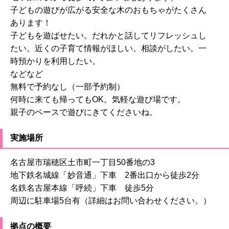
子どもの遊びが広がる安全な木のおもちゃがたくさん
あります！
子どもを遊ばせたい。だれかと話してリフレッシュし
たい。近くの子育て情報がほしい。相談がしたい。一
時預かりを利用したい。
などなど
無料で予約なし（一部予約制）
何時に来ても帰ってもOK。気軽な遊び場です。
親子のペースで遊びにきてくださいね。
実施場所
名古屋市瑞穂区土市町一丁目50番地の3
地下鉄名城線「妙音通」下車 2番出口から徒歩2分
名鉄名古屋本線「呼続」下車 徒歩5分
周辺に駐車場5台有（詳細はお問い合わせください。）
拠点の概要