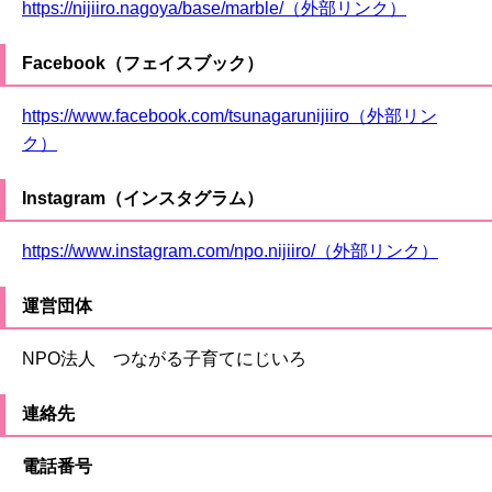
https://nijiiro.nagoya/base/marble/（外部リンク）
Facebook（フェイスブック）
https://www.facebook.com/tsunagarunijiiro（外部リン
ク）
Instagram（インスタグラム）
https://www.instagram.com/npo.nijiiro/（外部リンク）
運営団体
NPO法人 つながる子育てにじいろ
連絡先
電話番号