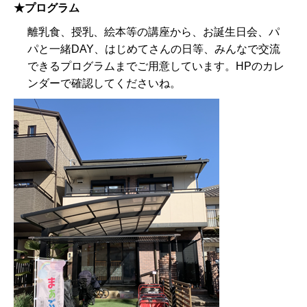
★プログラム
離乳食、授乳、絵本等の講座から、お誕生日会、パ
パと一緒DAY、はじめてさんの日等、みんなで交流
できるプログラムまでご用意しています。HPのカレ
ンダーで確認してくださいね。