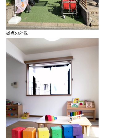
拠点の外観