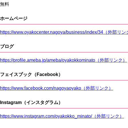
無料
ホームページ
https://www.oyakocenter.nagoya/business/index/34（外部リ
ブログ
https://profile.ameba.jp/ameba/oyakokkominato（外部リンク）
フェイスブック（Facebook）
https://www.facebook.com/nagoyaoyako（外部リンク）
Instagram（インスタグラム）
https://www.instagram.com/oyakokko_minato/（外部リンク）