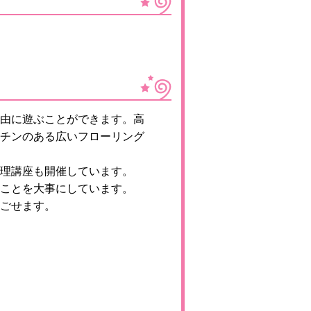
由に遊ぶことができます。高
チンのある広いフローリング
理講座も開催しています。
ことを大事にしています。
ごせます。