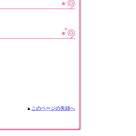
▲
このページの先頭へ