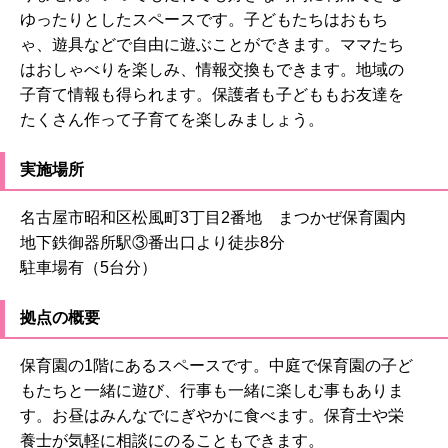
ゆったりとしたスペースです。子どもたちはおもち
ゃ、遊具などで自由に遊ぶことができます。ママたち
はおしゃべりを楽しみ、情報交換もできます。地域の
子育て情報も得られます。保護者も子どももお友達を
たくさん作って子育てを楽しみましょう。
実施場所
名古屋市昭和区松風町3丁目2番地 まつかぜ保育園内
地下鉄御器所駅③番出口より徒歩8分
駐車場有（5台分）
拠点の概要
保育園の1階にあるスペースです。中庭で保育園の子ど
もたちと一緒に遊び、行事も一緒に楽しむ事もありま
す。お昼はみんなでにぎやかに食べます。保育士や栄
養士が気軽に相談にのることもできます。