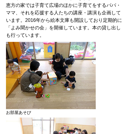
恵方の家では子育て広場のほかに子育てをするパパ・
ママ、それを応援する人たちの講座・講演も企画して
います。2016年から絵本文庫も開設しており定期的に
「よみ聞かせの会」を開催しています。本の貸し出し
も行っています。
お部屋あそび