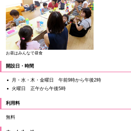
お昼はみんなで昼食
開設日・時間
月・水・木・金曜日 午前9時から午後2時
火曜日 正午から午後5時
利用料
無料