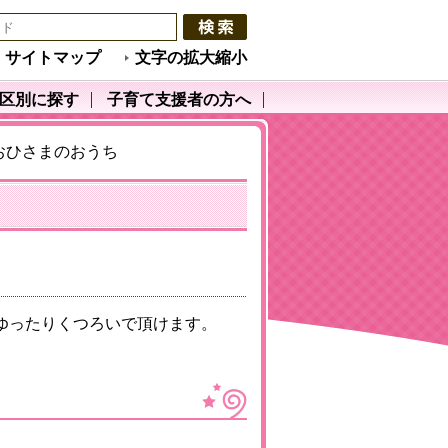
サイトマップ
文字の拡大縮小
区別に探す
子育て支援者の方へ
おひさまのおうち
ゆったりくつろいで頂けます。