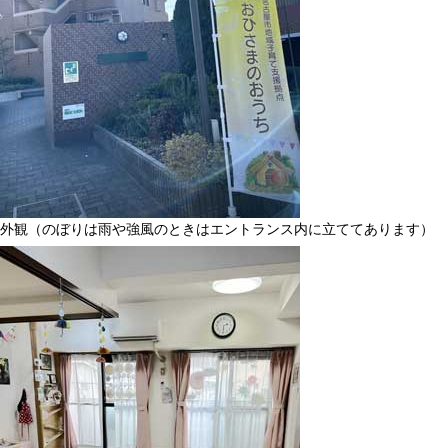
外観（のぼりは雨や強風のときはエントランス内に立ててあります）