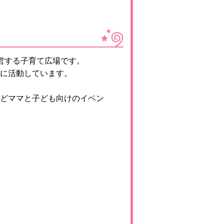
営する子育て広場です。
に活動しています。
どママと子ども向けのイベン