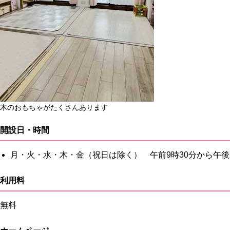
木のおもちゃがたくさんあります
開設日・時間
月・火・水・木・金（祝日は除く） 午前9時30分から午後2
利用料
無料