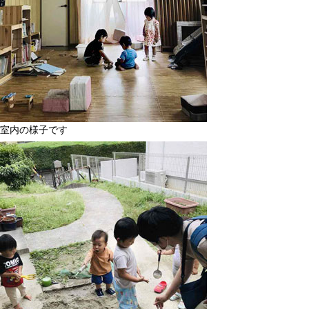
室内の様子です