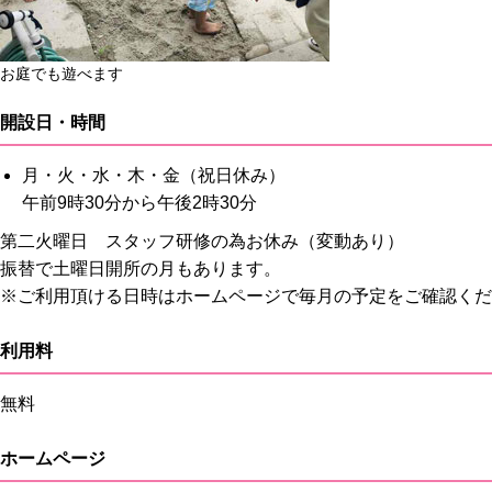
お庭でも遊べます
開設日・時間
月・火・水・木・金（祝日休み）
午前9時30分から午後2時30分
第二火曜日 スタッフ研修の為お休み（変動あり）
振替で土曜日開所の月もあります。
※ご利用頂ける日時はホームページで毎月の予定をご確認くだ
利用料
無料
ホームページ