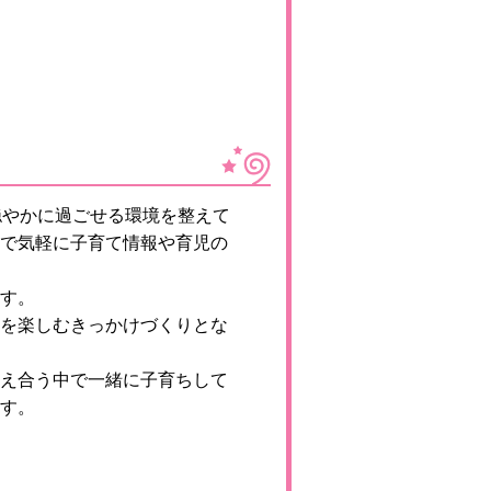
穏やかに過ごせる環境を整えて
で気軽に子育て情報や育児の
す。
を楽しむきっかけづくりとな
え合う中で一緒に子育ちして
す。