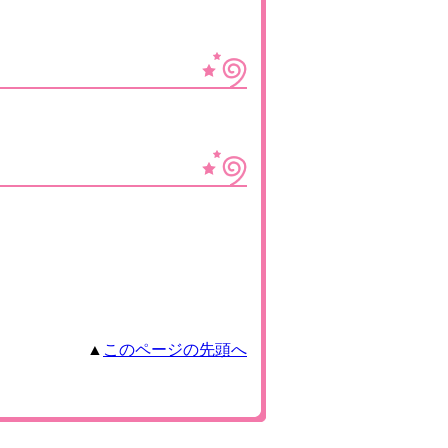
▲
このページの先頭へ