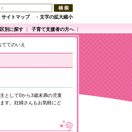
サイトマップ
文字の拡大縮小
区別に探す
子育て支援者の方へ
おててのいえ
主として0から3歳未満の児童
ます。妊婦さんもお気軽にど