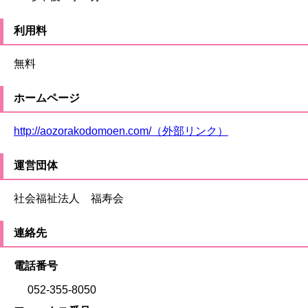
利用料
無料
ホームページ
http://aozorakodomoen.com/（外部リンク）
運営団体
社会福祉法人 福寿会
連絡先
電話番号
052-355-8050