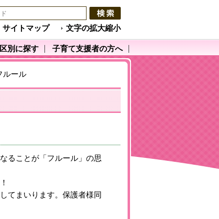
サイトマップ
文字の拡大縮小
区別に探す
子育て支援者の方へ
フルール
なることが「フルール」の思
！
してまいります。保護者様同