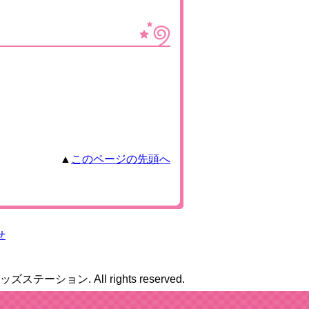
▲
このページの先頭へ
せ
8キッズステーション. All rights reserved.