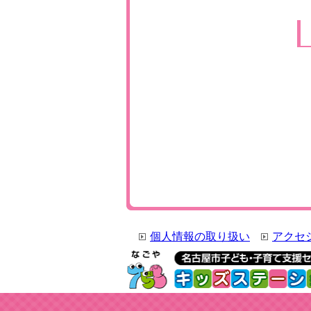
個人情報の取り扱い
アクセ