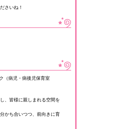
ださいね！
ニック（病児・病後児保育室
し、皆様に親しまれる空間を
分かち合いつつ、前向きに育