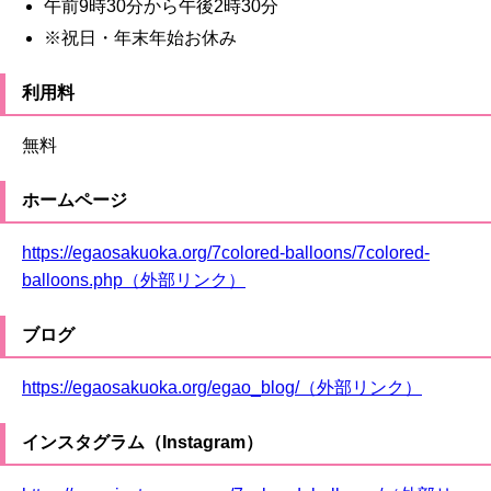
午前9時30分から午後2時30分
※祝日・年末年始お休み
利用料
無料
ホームページ
https://egaosakuoka.org/7colored-balloons/7colored-
balloons.php（外部リンク）
ブログ
https://egaosakuoka.org/egao_blog/（外部リンク）
インスタグラム（Instagram）