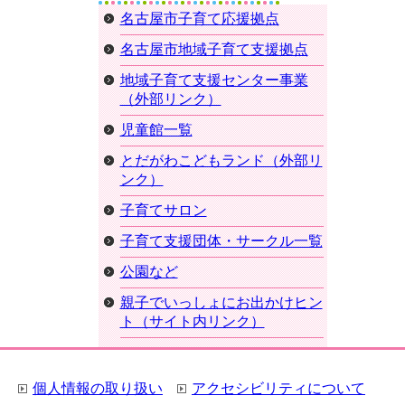
名古屋市子育て応援拠点
名古屋市地域子育て支援拠点
地域子育て支援センター事業
（外部リンク）
児童館一覧
とだがわこどもランド（外部リ
ンク）
子育てサロン
子育て支援団体・サークル一覧
公園など
親子でいっしょにお出かけヒン
ト（サイト内リンク）
個人情報の取り扱い
アクセシビリティについて