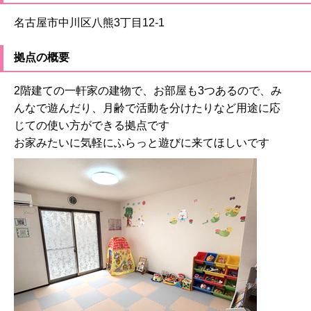
名古屋市中川区八熊3丁目12-1
拠点の概要
2階建ての一軒家の建物で、お部屋も3つあるので、み
んなで遊んだり、月齢で活動を分けたりなど用途に応
じての使い方ができる拠点です
お家みたいに気軽にふらっと遊びに来てほしいです