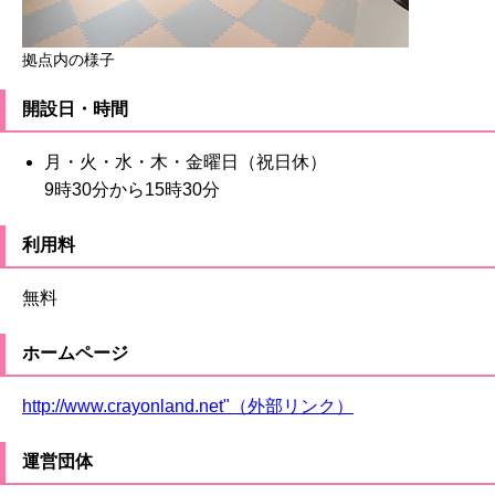
拠点内の様子
開設日・時間
月・火・水・木・金曜日（祝日休）
9時30分から15時30分
利用料
無料
ホームページ
http://www.crayonland.net"（外部リンク）
運営団体