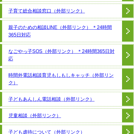
子育て総合相談窓口（外部リンク）
親子のための相談LINE（外部リンク） ＊24時間
365日対応
なごやっ子SOS（外部リンク） ＊24時間365日対
応
時間外電話相談育児もしもしキャッチ（外部リン
ク）
子どもあんしん電話相談（外部リンク）
児童相談（外部リンク）
子ども虐待について（外部リンク）