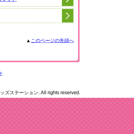
▲
このページの先頭へ
せ
8キッズステーション. All rights reserved.