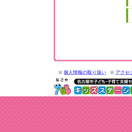
個人情報の取り扱い
アクセ