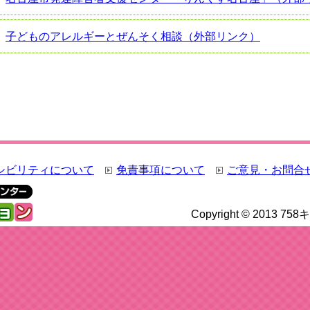
子どものアレルギーとぜんそく相談（外部リンク）
シビリティについて
免責事項について
ご意見・お問合
Copyright © 2013 75