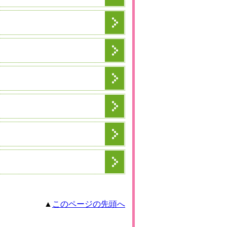
▲
このページの先頭へ