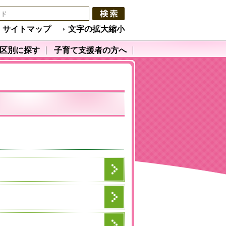
サイトマップ
文字の拡大縮小
区別に探す
子育て支援者の方へ