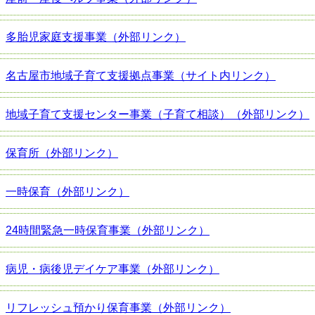
多胎児家庭支援事業（外部リンク）
名古屋市地域子育て支援拠点事業（サイト内リンク）
地域子育て支援センター事業（子育て相談）（外部リンク）
保育所（外部リンク）
一時保育（外部リンク）
24時間緊急一時保育事業（外部リンク）
病児・病後児デイケア事業（外部リンク）
リフレッシュ預かり保育事業（外部リンク）