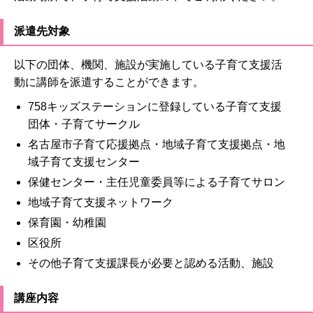
派遣先対象
以下の団体、機関、施設が実施している子育て支援活
動に講師を派遣することができます。
758キッズステーションに登録している子育て支援
団体・子育てサークル
名古屋市子育て応援拠点・地域子育て支援拠点・地
域子育て支援センター
保健センター・主任児童委員等による子育てサロン
地域子育て支援ネットワーク
保育園・幼稚園
区役所
その他子育て支援課長が必要と認める活動、施設
講座内容