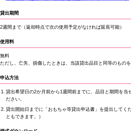
貸出期間
2週間まで（返却時点で次の使用予定がなければ延長可能）
使用料
無料
ただし、亡失、損傷したときは、当該貸出品目と同等のものを
申込方法
貸出希望日の2か月前から1週間前までに、品目と期間を当
ださい。
貸出開始日までに「おもちゃ等貸出申込書」を提出してく
ともできます。）