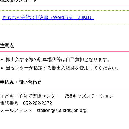
様式ダウンロード
おもちゃ等貸出申込書（Word形式 23KB）
注意点
搬出入する際の駐車場代等は自己負担となります。
当センターが指定する搬出入経路を使用してください。
申込み・問い合わせ
子ども・子育て支援センター 758キッズステーション
電話番号 052-262-2372
メールアドレス station@758kids.jpn.org