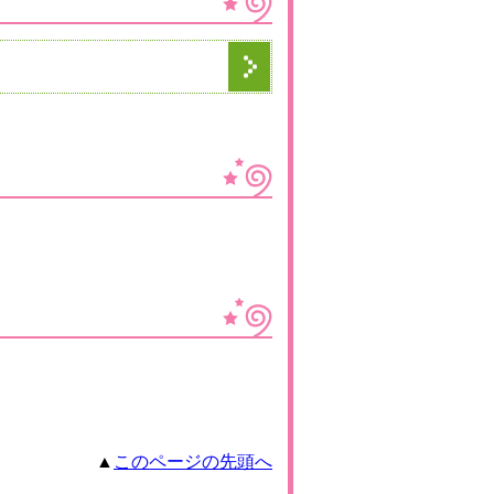
▲
このページの先頭へ