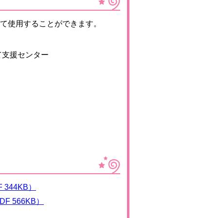
て使用することができます。
て支援センター
344KB）
 566KB）