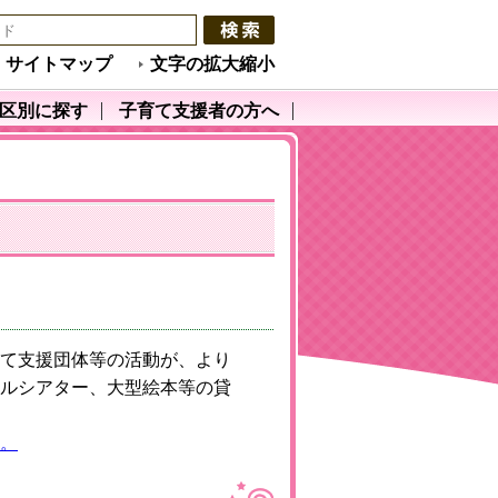
サイトマップ
文字の拡大縮小
区別に探す
子育て支援者の方へ
て支援団体等の活動が、より
ルシアター、大型絵本等の貸
。