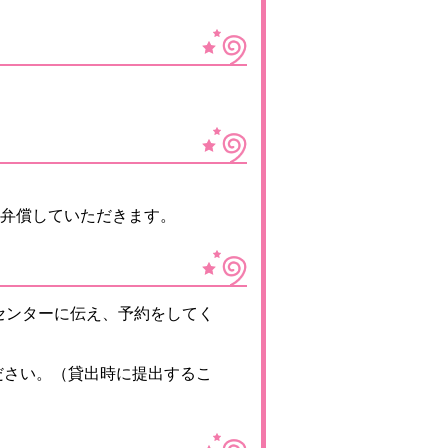
弁償していただきます。
センターに伝え、予約をしてく
ださい。（貸出時に提出するこ