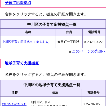
子育て応援拠点
名称をクリックすると、拠点の詳細が開きます。
中川区の子育て応援拠点一覧
名称
住所
電話番号
中川区子育て応援拠点（ゆるまる）
春田町一丁目96
052-431-0022
▲
このページの先頭へ
地域子育て支援拠点
名称をクリックすると、拠点の詳細が開きます。
中川区の地域子育て支援拠点一覧
名称
住所
電話番号
細米町2丁目70
おひさまのおうち
052-770-0855