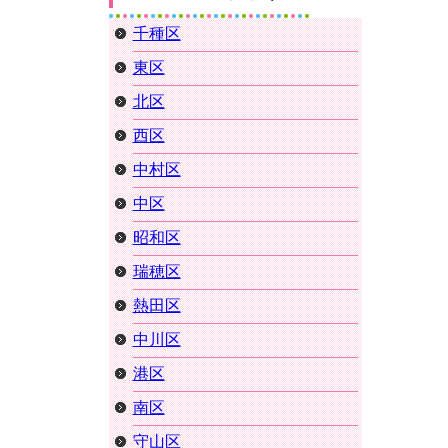
千種区
東区
北区
西区
中村区
中区
昭和区
瑞穂区
熱田区
中川区
港区
南区
守山区